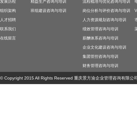
发展历程
精益生产咨询与培训
流程梳理与优化咨询与培训
组织架构
班组建设咨询与培训
岗位分析与评价咨询与培训
人才招聘
人力资源规划咨询与培训
联系我们
绩效管理咨询与培训
在线留言
薪酬体系咨询与培训
企业文化建设咨询与培训
集团管控咨询与培训
财务管理咨询与培训
© Copyright 2015 All Rights Reserved 重庆景方渝企业管理咨询有