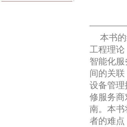
本书的
工程理论
智能化服
间的关联
设备管理
修服务商
南。本书
者的难点