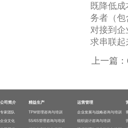
既降低成
务者（包
对接到企
求串联起
上一篇：
公司简介
精益生产
运营管理
专家团队
TPM管理咨询与培训
企业发展与战略咨询与培训
企业文化
5S/6S管理咨询与培训
组织设计咨询与培训