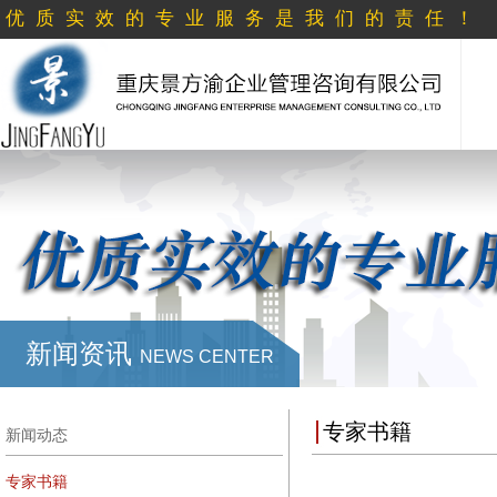
优质实效的专业服务是我们的责任！
新闻资讯
NEWS CENTER
专家书籍
新闻动态
专家书籍